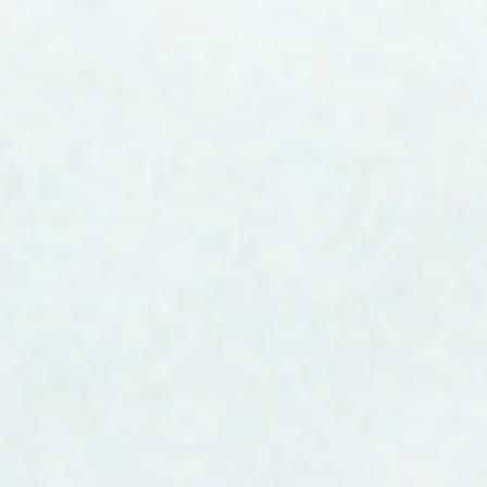
联系地址：